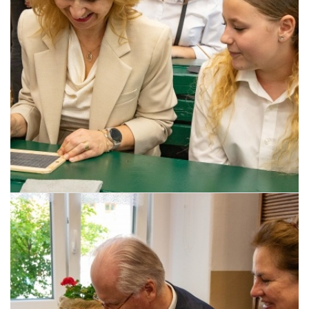
Pszczyna, 22 maja 2026 r.