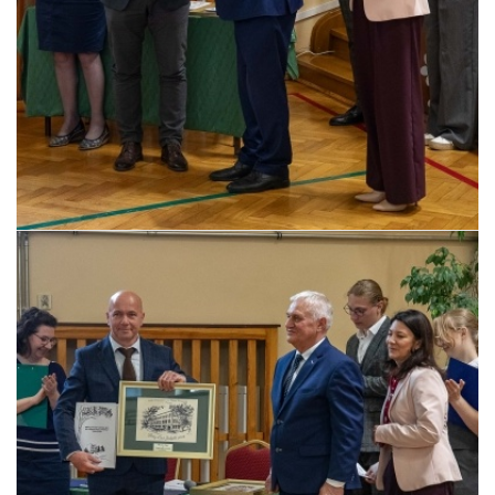
Pszczyna, 22 maja 2026 r.