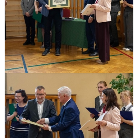
Pszczyna, 22 maja 2026 r.