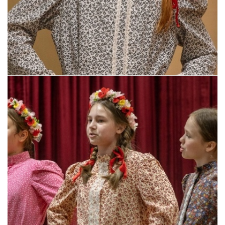
Pszczyna, 22 maja 2026 r.