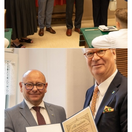
Pszczyna, 22 maja 2026 r.