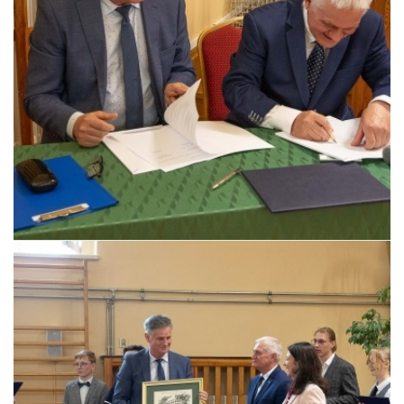
Pszczyna, 22 maja 2026 r.