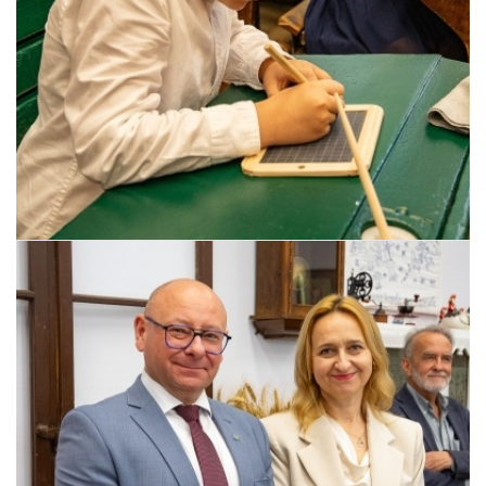
Pszczyna, 22 maja 2026 r.