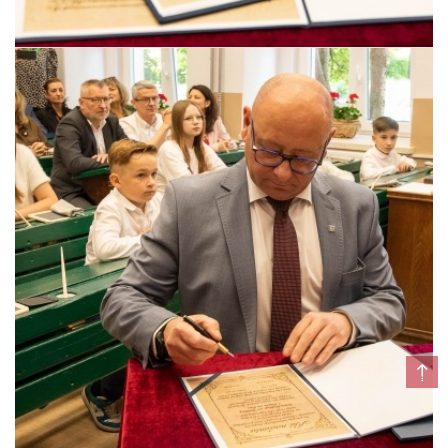
Pszczyna, 22 maja 2026 r.
Pszczyna, 22 maja 2026 r.