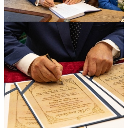
Pszczyna, 22 maja 2026 r.