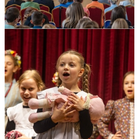
Pszczyna, 22 maja 2026 r.