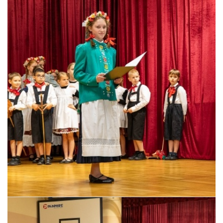
Pszczyna, 22 maja 2026 r.