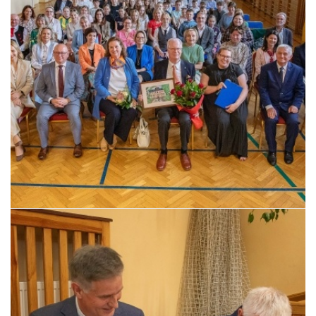
Pszczyna, 22 maja 2026 r.