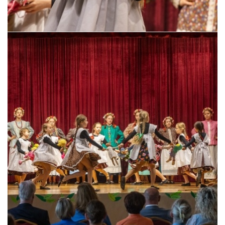
Pszczyna, 22 maja 2026 r.