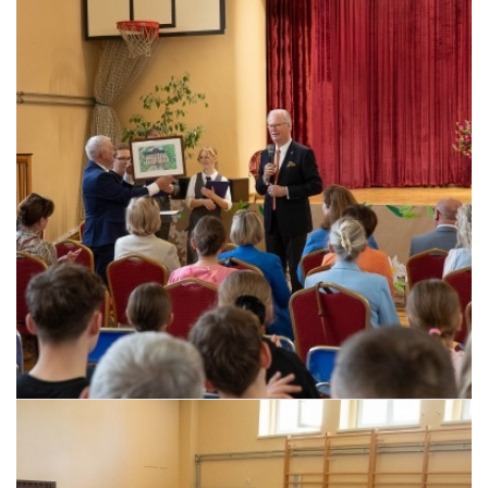
Pszczyna, 22 maja 2026 r.