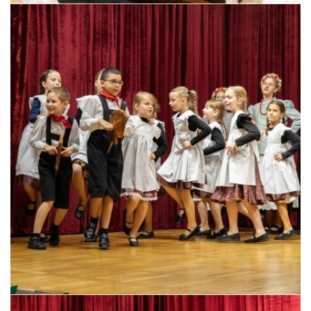
Pszczyna, 22 maja 2026 r.