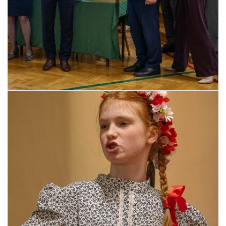
Pszczyna, 22 maja 2026 r.