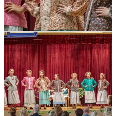
Pszczyna, 22 maja 2026 r.