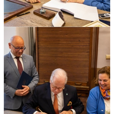
Pszczyna, 22 maja 2026 r.