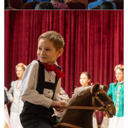
Pszczyna, 22 maja 2026 r.
Pszczyna, 22 maja 2026 r.