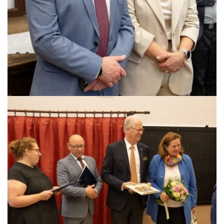
Pszczyna, 22 maja 2026 r.