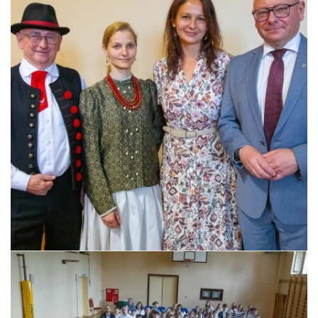
Pszczyna, 22 maja 2026 r.