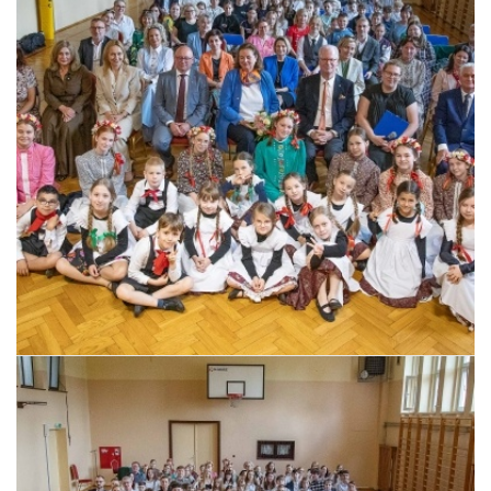
Pszczyna, 22 maja 2026 r.