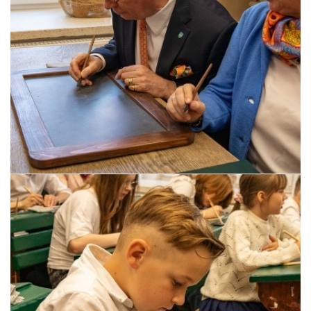
Pszczyna, 22 maja 2026 r.