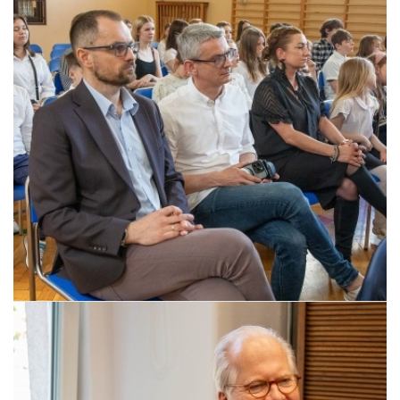
Pszczyna, 22 maja 2026 r.