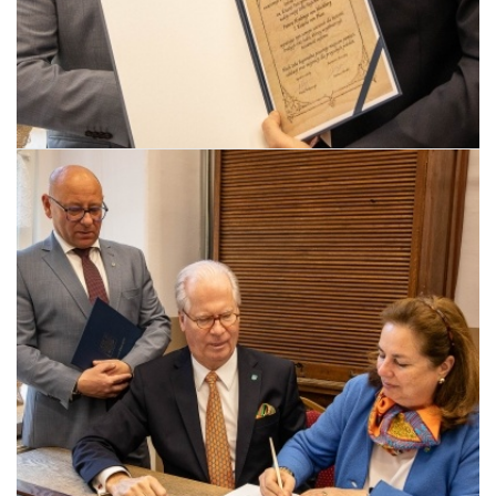
Pszczyna, 22 maja 2026 r.