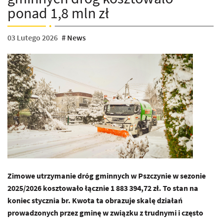
ponad 1,8 mln zł
03 Lutego 2026
News
kategoria:
Zimowe utrzymanie dróg gminnych w Pszczynie w sezonie
2025/2026 kosztowało łącznie 1 883 394,72 zł. To stan na
koniec stycznia br. Kwota ta obrazuje skalę działań
prowadzonych przez gminę w związku z trudnymi i często