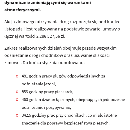
dynamicznie zmieniającymi się warunkami
atmosferycznymi.
Akcja zimowego utrzymania dróg rozpoczęła się pod koniec
listopada i jest realizowana na podstawie zawartej umowy o
łącznej wartości 2 288 527,56 zł.
Zakres realizowanych działań obejmuje przede wszystkim
odśnieżanie dróg i chodników oraz usuwanie śliskości
zimowej. Do końca stycznia odnotowano:
481 godzin pracy pługów odpowiedzialnych za
odśnieżanie jezdni,
853 godziny pracy piaskarek,
460 godzin działań łączonych, obejmujących jednoczesne
odśnieżanie i posypywanie,
342,5 godziny prac przy chodnikach, co miało istotne
znaczenie dla poprawy bezpieczeństwa pieszych.