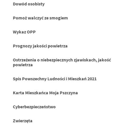
Dowód osobisty
Pomoż walczyć ze smogiem
Wykaz OPP
Prognozy jakości powietrza
Ostrzeżenia o niebezpiecznych zjawiskach, jakość
powietrza
Spis Powszechny Ludności i Mieszkań 2021
Karta Mieszkańca Moja Pszczyna
Cyberbezpieczeństwo
Zwierzęta