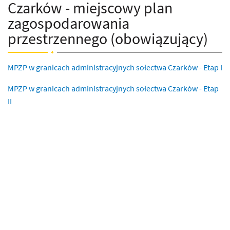
Czarków - miejscowy plan
zagospodarowania
przestrzennego (obowiązujący)
MPZP w granicach administracyjnych sołectwa Czarków - Etap I
MPZP w granicach administracyjnych sołectwa Czarków - Etap
II