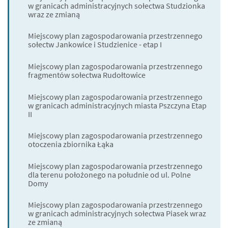
w granicach administracyjnych sołectwa Studzionka
wraz ze zmianą
Miejscowy plan zagospodarowania przestrzennego
sołectw Jankowice i Studzienice - etap I
Miejscowy plan zagospodarowania przestrzennego
fragmentów sołectwa Rudołtowice
Miejscowy plan zagospodarowania przestrzennego
w granicach administracyjnych miasta Pszczyna Etap
II
Miejscowy plan zagospodarowania przestrzennego
otoczenia zbiornika Łąka
Miejscowy plan zagospodarowania przestrzennego
dla terenu położonego na południe od ul. Polne
Domy
Miejscowy plan zagospodarowania przestrzennego
w granicach administracyjnych sołectwa Piasek wraz
ze zmianą