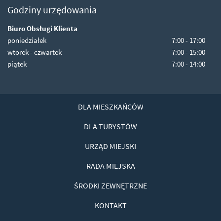
Godziny urzędowania
Biuro Obsługi Klienta
poniedziałek
7:00 - 17:00
wtorek - czwartek
7:00 - 15:00
piątek
7:00 - 14:00
DLA MIESZKAŃCÓW
DLA TURYSTÓW
URZĄD MIEJSKI
RADA MIEJSKA
ŚRODKI ZEWNĘTRZNE
KONTAKT