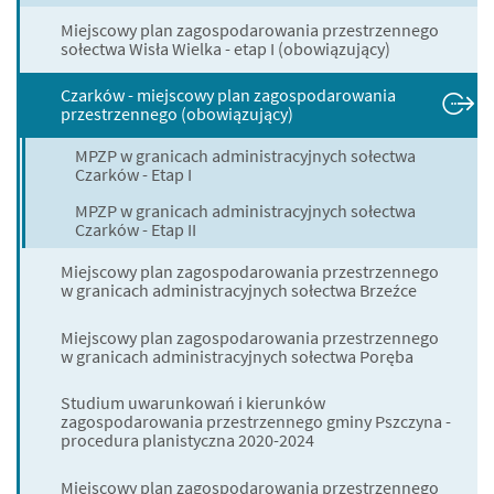
Miejscowy plan zagospodarowania przestrzennego
sołectwa Wisła Wielka - etap I (obowiązujący)
Czarków - miejscowy plan zagospodarowania
przestrzennego (obowiązujący)
MPZP w granicach administracyjnych sołectwa
Czarków - Etap I
MPZP w granicach administracyjnych sołectwa
Czarków - Etap II
Miejscowy plan zagospodarowania przestrzennego
w granicach administracyjnych sołectwa Brzeźce
Miejscowy plan zagospodarowania przestrzennego
w granicach administracyjnych sołectwa Poręba
Studium uwarunkowań i kierunków
zagospodarowania przestrzennego gminy Pszczyna -
procedura planistyczna 2020-2024
Miejscowy plan zagospodarowania przestrzennego