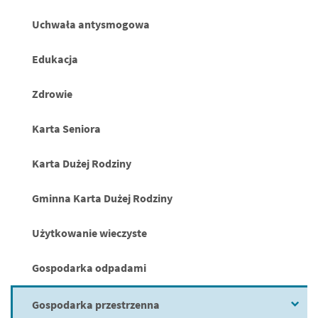
Uchwała antysmogowa
Edukacja
Zdrowie
Karta Seniora
Karta Dużej Rodziny
Gminna Karta Dużej Rodziny
Użytkowanie wieczyste
Gospodarka odpadami
Gospodarka przestrzenna