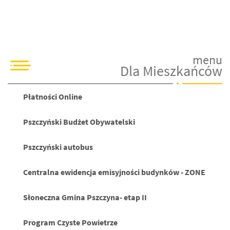
menu
Dla Mieszkańców
Płatności Online
Pszczyński Budżet Obywatelski
Pszczyński autobus
Centralna ewidencja emisyjności budynków - ZONE
Słoneczna Gmina Pszczyna- etap II
Program Czyste Powietrze